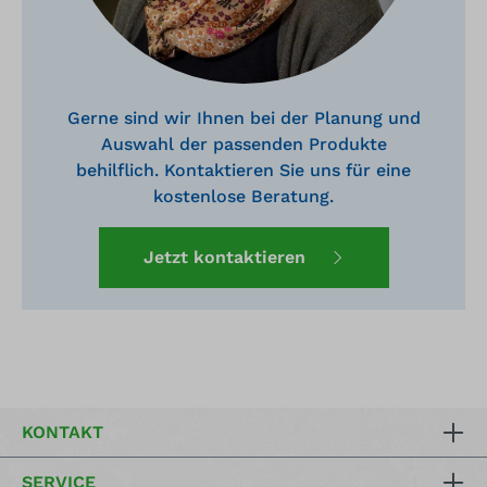
Gerne sind wir Ihnen bei der Planung und
Auswahl der passenden Produkte
behilflich. Kontaktieren Sie uns für eine
kostenlose Beratung.
Jetzt kontaktieren
KONTAKT
SERVICE