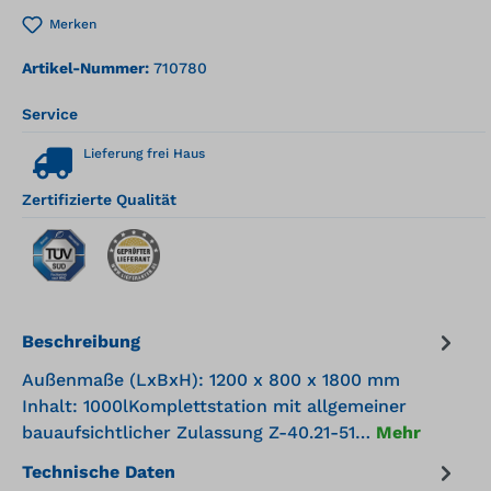
Merken
Artikel-Nummer:
710780
Service
Lieferung frei Haus
Zertifizierte Qualität
Beschreibung
Außenmaße (LxBxH): 1200 x 800 x 1800 mm
Inhalt: 1000lKomplettstation mit allgemeiner
bauaufsichtlicher Zulassung Z-40.21-51…
Mehr
Technische Daten