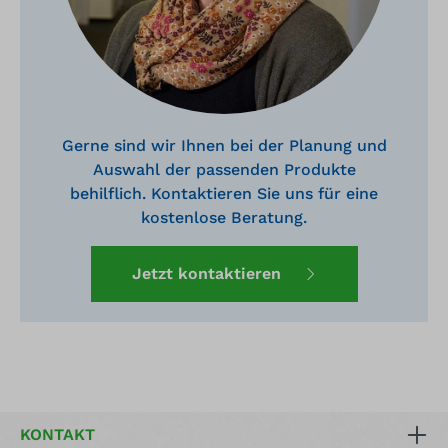
Gerne sind wir Ihnen bei der Planung und
Auswahl der passenden Produkte
behilflich. Kontaktieren Sie uns für eine
kostenlose Beratung.
Jetzt kontaktieren
KONTAKT