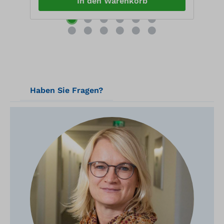
In den Warenkorb
Haben Sie Fragen?