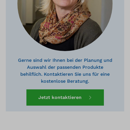
Gerne sind wir Ihnen bei der Planung und
Auswahl der passenden Produkte
behilflich. Kontaktieren Sie uns für eine
kostenlose Beratung.
Jetzt kontaktieren