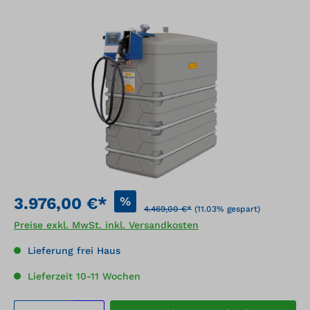
Bildergalerie überspringen
%
3.976,00 €*
4.469,00 €*
(11.03% gespart)
Preise exkl. MwSt. inkl. Versandkosten
Lieferung frei Haus
Lieferzeit 10-11 Wochen