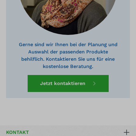
Gerne sind wir Ihnen bei der Planung und
Auswahl der passenden Produkte
behilflich. Kontaktieren Sie uns für eine
kostenlose Beratung.
Jetzt kontaktieren
KONTAKT