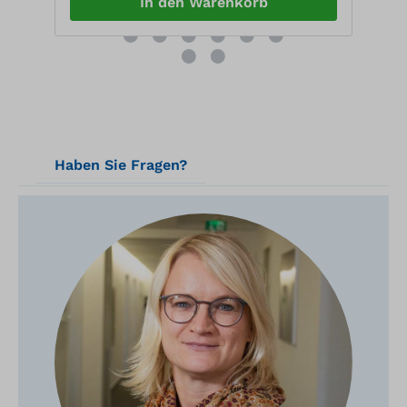
In den Warenkorb
Haben Sie Fragen?