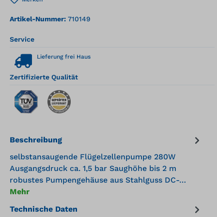
Artikel-Nummer:
710149
Service
Lieferung frei Haus
Zertifizierte Qualität
Beschreibung
selbstansaugende Flügelzellenpumpe 280W
Ausgangsdruck ca. 1,5 bar Saughöhe bis 2 m
robustes Pumpengehäuse aus Stahlguss DC-…
Mehr
Technische Daten