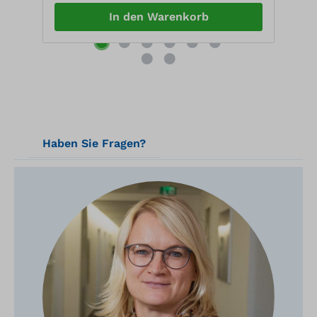
In den Warenkorb
Haben Sie Fragen?