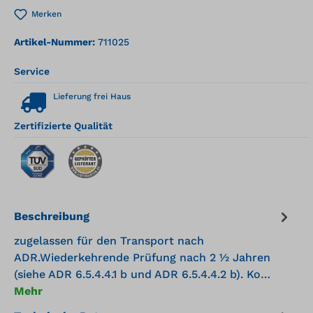
Merken
Artikel-Nummer:
711025
Service
Lieferung frei Haus
Zertifizierte Qualität
Beschreibung
zugelassen für den Transport nach
ADR.Wiederkehrende Prüfung nach 2 ½ Jahren
(siehe ADR 6.5.4.4.1 b und ADR 6.5.4.4.2 b). Ko…
Mehr