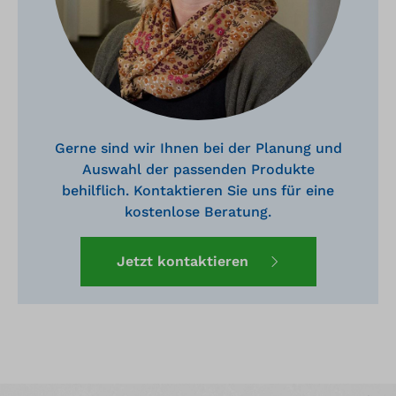
Gerne sind wir Ihnen bei der Planung und
Auswahl der passenden Produkte
behilflich. Kontaktieren Sie uns für eine
kostenlose Beratung.
Jetzt kontaktieren