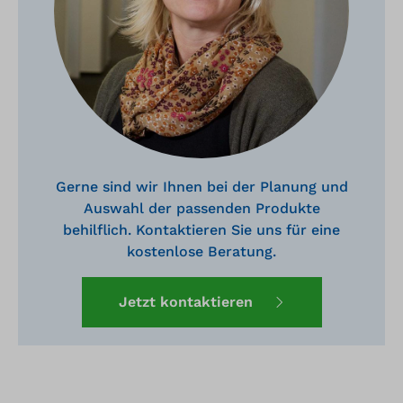
Gerne sind wir Ihnen bei der Planung und
Auswahl der passenden Produkte
behilflich. Kontaktieren Sie uns für eine
kostenlose Beratung.
Jetzt kontaktieren