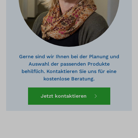
Gerne sind wir Ihnen bei der Planung und
Auswahl der passenden Produkte
behilflich. Kontaktieren Sie uns für eine
kostenlose Beratung.
Jetzt kontaktieren