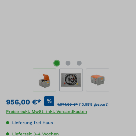
%
956,00 €*
1.074,00 €*
(10.99% gespart)
Preise exkl. MwSt. inkl. Versandkosten
Lieferung frei Haus
Lieferzeit 3-4 Wochen