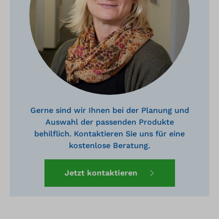
Gerne sind wir Ihnen bei der Planung und
Auswahl der passenden Produkte
behilflich. Kontaktieren Sie uns für eine
kostenlose Beratung.
Jetzt kontaktieren