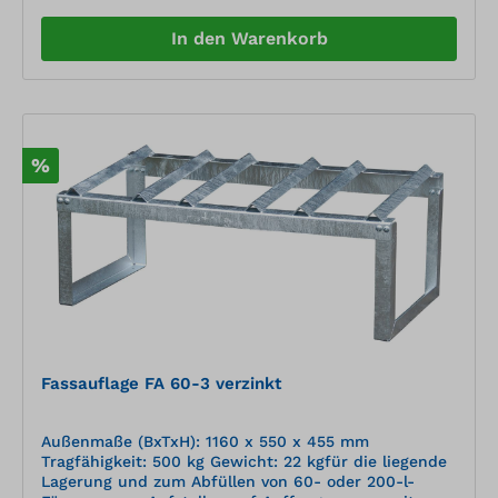
In den Warenkorb
%
Fassauflage FA 60-3 verzinkt
Außenmaße (BxTxH): 1160 x 550 x 455 mm
Tragfähigkeit: 500 kg Gewicht: 22 kgfür die liegende
Lagerung und zum Abfüllen von 60- oder 200-l-