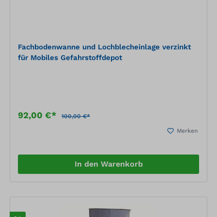
Fachbodenwanne und Lochblecheinlage verzinkt
für Mobiles Gefahrstoffdepot
92,00 €*
100,00 €*
Merken
In den Warenkorb