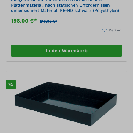
Plattenmaterial, nach statischen Erfordernissen
dimensioniert Material: PE-HD schwarz (Polyethylen)
198,00 €*
210,00 €*
Merken
In den Warenkorb
%