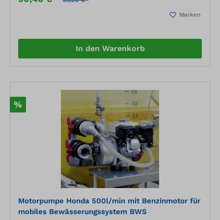
Merken
In den Warenkorb
%
Motorpumpe Honda 500l/min mit Benzinmotor für
mobiles Bewässerungssystem BWS