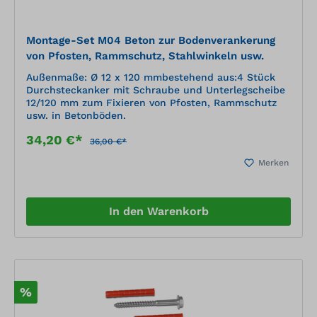
Montage-Set M04 Beton zur Bodenverankerung
von Pfosten, Rammschutz, Stahlwinkeln usw.
Außenmaße: Ø 12 x 120 mmbestehend aus:4 Stück
Durchsteckanker mit Schraube und Unterlegscheibe
12/120 mm zum Fixieren von Pfosten, Rammschutz
usw. in Betonböden.
34,20 €*
36,00 €*
Merken
In den Warenkorb
%