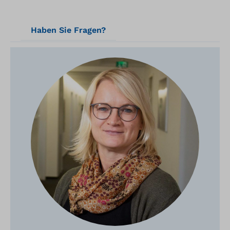
Haben Sie Fragen?