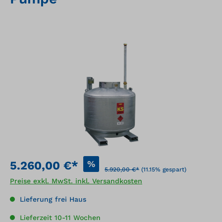
Bildergalerie überspringen
%
5.260,00 €*
5.920,00 €*
(11.15% gespart)
Preise exkl. MwSt. inkl. Versandkosten
Lieferung frei Haus
Lieferzeit 10-11 Wochen