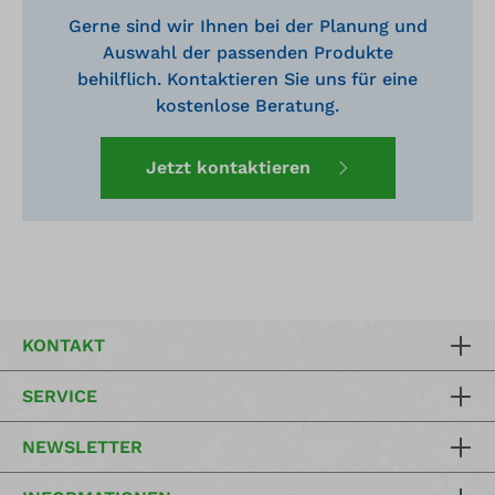
Gerne sind wir Ihnen bei der Planung und
Auswahl der passenden Produkte
behilflich. Kontaktieren Sie uns für eine
kostenlose Beratung.
Jetzt kontaktieren
KONTAKT
SERVICE
NEWSLETTER