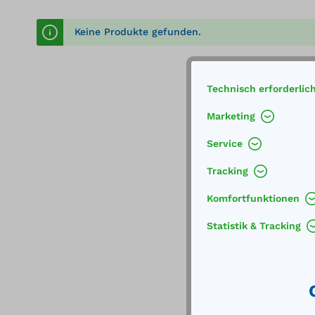
Keine Produkte gefunden.
Technisch erforderlic
Marketing
Service
Tracking
Komfortfunktionen
Statistik & Tracking