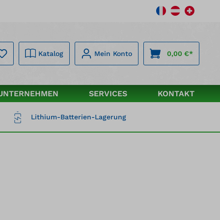
Katalog
Mein Konto
0,00 €*
UNTERNEHMEN
SERVICES
KONTAKT
Lithium-Batterien-Lagerung