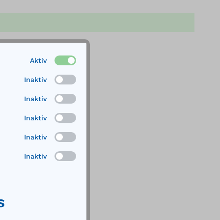
Aktiv
Inaktiv
Inaktiv
Inaktiv
Inaktiv
Inaktiv
S