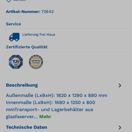
Artikel-Nummer:
72642
Service
Lieferung frei Haus
Zertifizierte Qualität
Beschreibung
Außenmaße (LxBxH): 1820 x 1390 x 880 mm
Innenmaße (LxBxH): 1680 x 1250 x 800
mmTransport- und Lagerbehälter aus
glasfaserver…
Mehr
Technische Daten