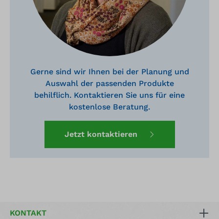
Gerne sind wir Ihnen bei der Planung und
Auswahl der passenden Produkte
behilflich. Kontaktieren Sie uns für eine
kostenlose Beratung.
Jetzt kontaktieren
KONTAKT