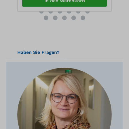
In den Warenkorb
Haben Sie Fragen?