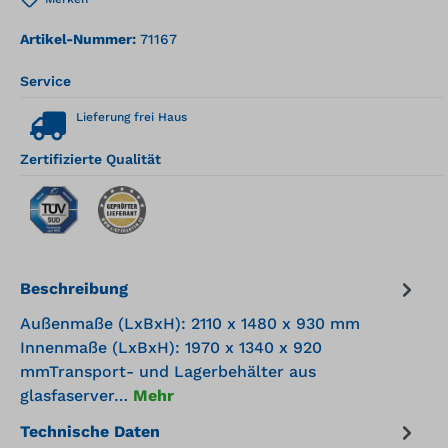
Artikel-Nummer:
71167
Service
Lieferung frei Haus
Zertifizierte Qualität
Beschreibung
Außenmaße (LxBxH): 2110 x 1480 x 930 mm
Innenmaße (LxBxH): 1970 x 1340 x 920
mmTransport- und Lagerbehälter aus
glasfaserver…
Mehr
Technische Daten