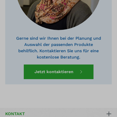
Gerne sind wir Ihnen bei der Planung und
Auswahl der passenden Produkte
behilflich. Kontaktieren Sie uns für eine
kostenlose Beratung.
Jetzt kontaktieren
KONTAKT