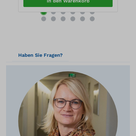
In den Warenkorb
Haben Sie Fragen?