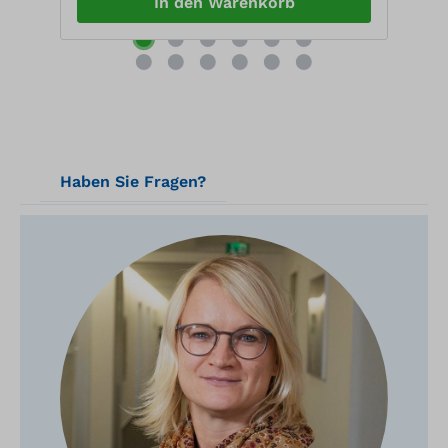
In den Warenkorb
Haben Sie Fragen?