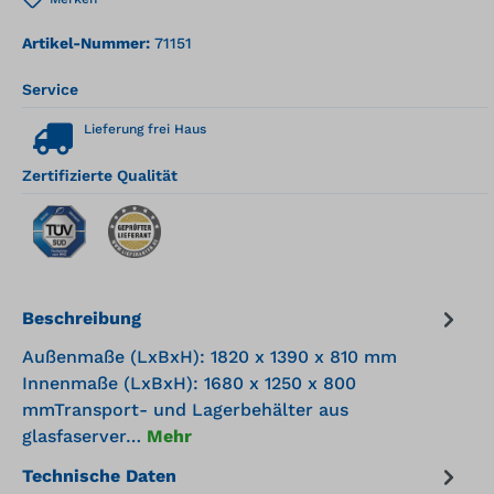
Artikel-Nummer:
71151
Service
Lieferung frei Haus
Zertifizierte Qualität
Beschreibung
Außenmaße (LxBxH): 1820 x 1390 x 810 mm
Innenmaße (LxBxH): 1680 x 1250 x 800
mmTransport- und Lagerbehälter aus
glasfaserver…
Mehr
Technische Daten