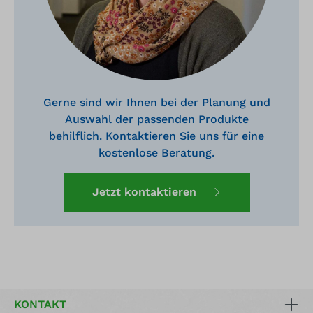
Gerne sind wir Ihnen bei der Planung und
Auswahl der passenden Produkte
behilflich. Kontaktieren Sie uns für eine
kostenlose Beratung.
Jetzt kontaktieren
KONTAKT