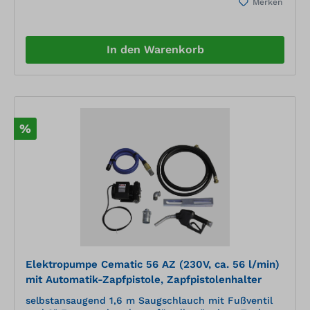
Merken
In den Warenkorb
%
Elektropumpe Cematic 56 AZ (230V, ca. 56 l/min)
mit Automatik-Zapfpistole, Zapfpistolenhalter
selbstansaugend 1,6 m Saugschlauch mit Fußventil