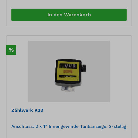
In den Warenkorb
%
Zählwerk K33
Anschluss: 2 x 1" Innengewinde Tankanzeige: 3-stellig