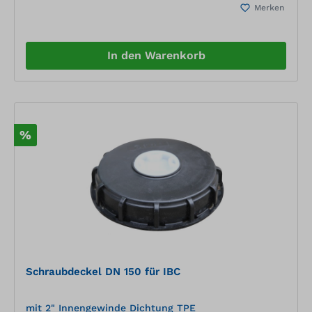
Merken
In den Warenkorb
%
Schraubdeckel DN 150 für IBC
mit 2" Innengewinde Dichtung TPE