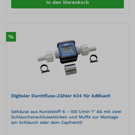
In den Warenkorb
%
Digitaler Durchfluss-Zähler K24 für AdBlue®
Gehäuse aus Kunststoff 6 - 100 l/min 1" AG mit zwei
Schlauchanschlussstücken und Muffe zur Montage
am Schlauch oder dem Zapfventil