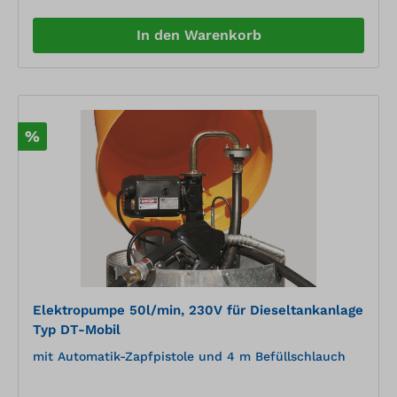
In den Warenkorb
%
Elektropumpe 50l/min, 230V für Dieseltankanlage
Typ DT-Mobil
mit Automatik-Zapfpistole und 4 m Befüllschlauch